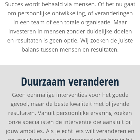
Succes wordt behaald via mensen. Of het nu gaat
om persoonlijke ontwikkeling, of veranderingen
in een team of een totale organisatie. Maar
investeren in mensen zonder duidelijke doelen
en resultaten is geen optie. Wij zoeken de juiste
balans tussen mensen en resultaten.
Duurzaam
veranderen
Geen eenmalige interventies voor het goede
gevoel, maar de beste kwaliteit met blijvende
resultaten. Vanuit persoonlijke ervaring zoeken
onze specialisten de interventie die aansluit bij
jouw ambities. Als je echt iets wilt veranderen en