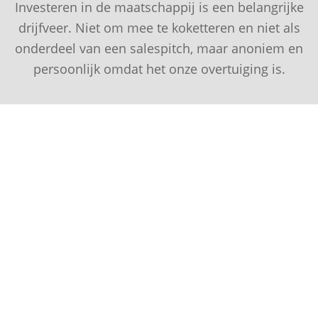
Investeren in de maatschappij is een belangrijke
drijfveer. Niet om mee te koketteren en niet als
onderdeel van een salespitch, maar anoniem en
persoonlijk omdat het onze overtuiging is.
klanten