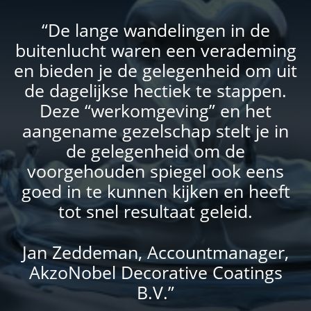
“De lange wandelingen in de
buitenlucht waren een verademing
en bieden je de gelegenheid om uit
de dagelijkse hectiek te stappen.
Deze “werkomgeving” en het
aangename gezelschap stelt je in
de gelegenheid om de
voorgehouden spiegel ook eens
goed in te kunnen kijken en heeft
tot snel resultaat geleid.
Jan Zeddeman, Accountmanager,
AkzoNobel Decorative Coatings
B.V.”