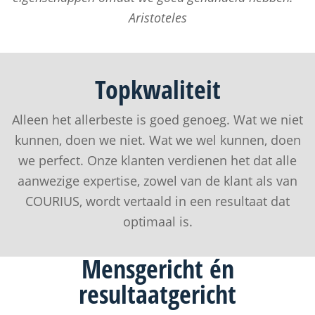
Aristoteles
Topkwaliteit
Alleen het allerbeste is goed genoeg. Wat we niet
kunnen, doen we niet. Wat we wel kunnen, doen
we perfect. Onze klanten verdienen het dat alle
aanwezige expertise, zowel van de klant als van
COURIUS, wordt vertaald in een resultaat dat
optimaal is.
Mens
gericht én
resultaat
gericht