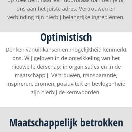
op zoek bent naar een doorbraak dan ben je bij
ons aan het juiste adres. Vertrouwen en
verbinding zijn hierbij belangrijke ingrediënten.
Optimistisch
Denken vanuit kansen en mogelijkheid kenmerkt
ons. Wij geloven in de ontwikkeling van het
nieuwe leiderschap; in organisaties en in de
maatschappij. Vertrouwen, transparantie,
inspireren, dromen, positiviteit en bevlogenheid
zijn hierbij de kernwoorden.
Maatschappelijk
betrokken