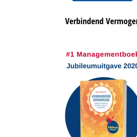
Verbindend Vermoge