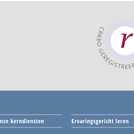
nze kerndiensten
Ervaringsgericht leren