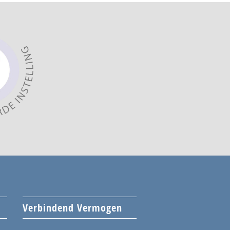
Verbindend Vermogen