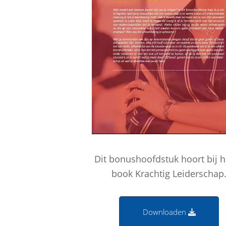
Dit bonushoofdstuk hoort bij h
book Krachtig Leiderschap
Downloaden