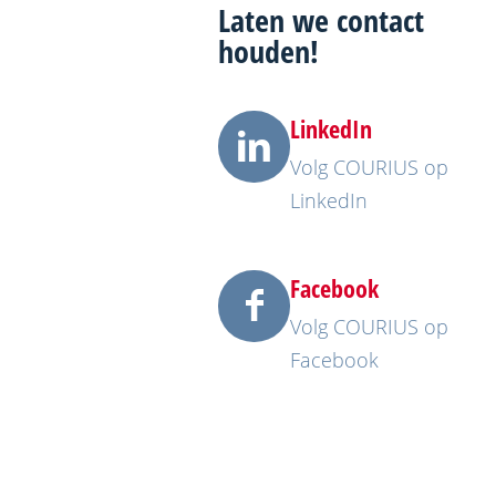
Laten we
contact
houden!
LinkedIn
Volg COURIUS op
LinkedIn
Facebook
Volg COURIUS op
Facebook