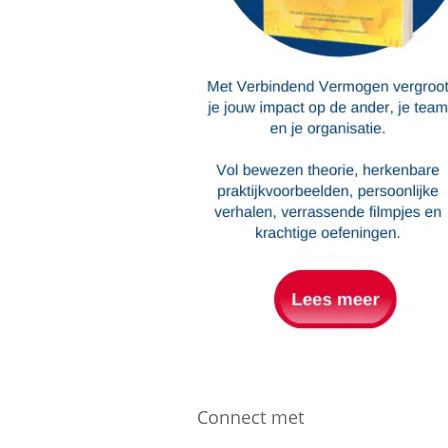
Connect met