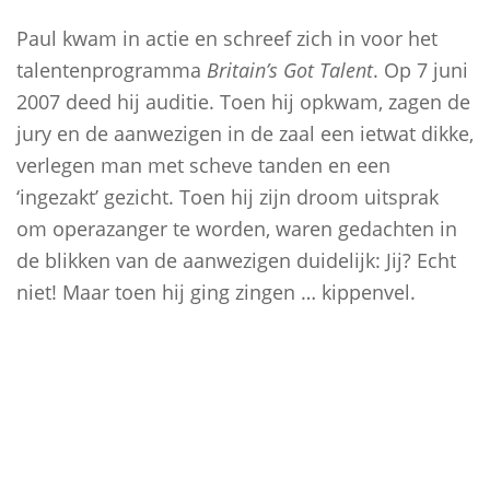
Paul kwam in actie en schreef zich in voor het
talentenprogramma
Britain’s Got Talent
. Op 7 juni
2007 deed hij auditie. Toen hij opkwam, zagen de
jury en de aanwezigen in de zaal een ietwat dikke,
verlegen man met scheve tanden en een
‘ingezakt’ gezicht. Toen hij zijn droom uitsprak
om operazanger te worden, waren gedachten in
de blikken van de aanwezigen duidelijk: Jij? Echt
niet! Maar toen hij ging zingen … kippenvel.