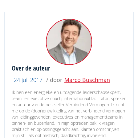
Over de auteur
24 juli 2017
/ door
Marco Buschman
Ik ben een energieke en uitdagende leiderschapsexpert,
team- en executive coach, internationaal facilitator, spreker
en auteur van de bestseller Verbindend Vermogen. Ik richt
me op de (door)ontwikkeling van het verbindend vermogen
van leidinggevenden, executives en managementteams in
binnen- en buitenland. In mijn optreden pak ik vragen
praktisch en oplossingsgericht aan. Klanten omschrijven
mijn stijl als optimistisch, daadkrachtig, invoelend,