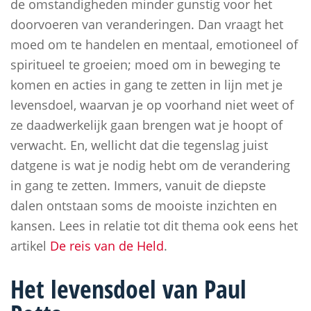
de omstandigheden minder gunstig voor het
doorvoeren van veranderingen. Dan vraagt het
moed om te handelen en mentaal, emotioneel of
spiritueel te groeien; moed om in beweging te
komen en acties in gang te zetten in lijn met je
levensdoel, waarvan je op voorhand niet weet of
ze daadwerkelijk gaan brengen wat je hoopt of
verwacht. En, wellicht dat die tegenslag juist
datgene is wat je nodig hebt om de verandering
in gang te zetten. Immers, vanuit de diepste
dalen ontstaan soms de mooiste inzichten en
kansen. Lees in relatie tot dit thema ook eens het
artikel
De reis van de Held
.
Het levensdoel van Paul