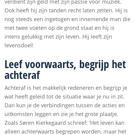
verdient zijn geld met zijn passie voor muziek.
Ook heeft hij zijn tanden recht laten zetten. Hij is
nog steeds een ingetogen en innemende man die
met twee voeten op de grond staat en hij is
intens gelukkig met zijn leven. Hij leeft zijn
levensdoel!
Leef voorwaarts, begrijp het
achteraf
Achteraf is het makkelijk redeneren en begrijp je
wat heeft geleid tot de situatie waar je nu in zit.
Dan kun je de verbindingen tussen de acties en
uitkomsten leggen en zie je het grote plaatje.
Zoals Søren Kierkegaard schreef: ‘Het leven kan
alleen achterwaarts begrepen worden, maar het