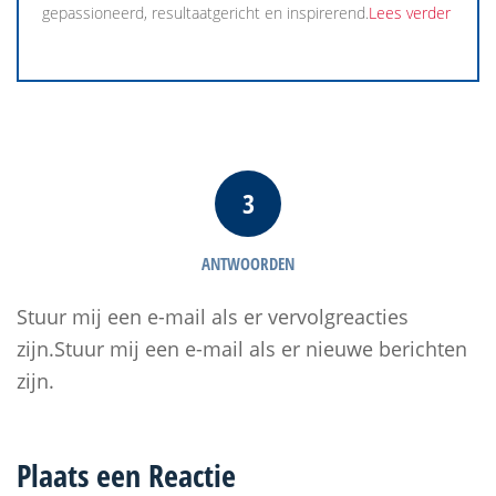
gepassioneerd, resultaatgericht en inspirerend.
Lees verder
3
ANTWOORDEN
Stuur mij een e-mail als er vervolgreacties
zijn.Stuur mij een e-mail als er nieuwe berichten
zijn.
Plaats een Reactie