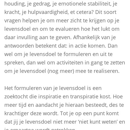
houding, je gedrag, je emotionele stabiliteit, je
kracht, je hulpvaardigheid, et cetera? Dit soort
vragen helpen je om meer zicht te krijgen op je
levensdoel en om te evalueren hoe het lukt om
daar invulling aan te geven. Afhankelijk van je
antwoorden betekent dat: in actie komen. Dan
wel om je levensdoel te formuleren en uit te
spreken, dan wel om activiteiten in gang te zetten
om je levensdoel (nog meer) mee te realiseren.
Het formuleren van je levensdoel is een
zoektocht die inspiratie en transpiratie kost. Hoe
meer tijd en aandacht je hieraan besteedt, des te
krachtiger deze wordt. Tot je op een punt komt
dat jij je levensdoel niet meer ‘niet kunt weten’ en