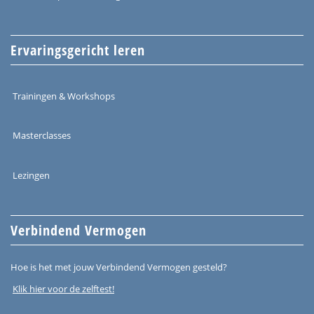
Ervaringsgericht leren
Trainingen & Workshops
Masterclasses
Lezingen
Verbindend Vermogen
Hoe is het met jouw Verbindend Vermogen gesteld?
Klik hier voor de zelftest!