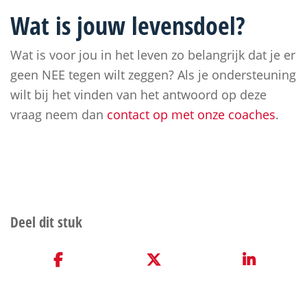
Wat is jouw levensdoel?
Wat is voor jou in het leven zo belangrijk dat je er
geen NEE tegen wilt zeggen? Als je ondersteuning
wilt bij het vinden van het antwoord op deze
vraag neem dan
contact op met onze coaches
.