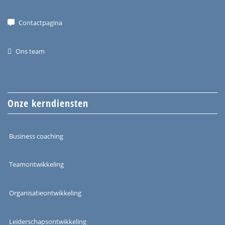
Contactpagina
Ons team
Onze kerndiensten
Business coaching
Teamontwikkeling
Organisatieontwikkeling
Leiderschapsontwikkeling