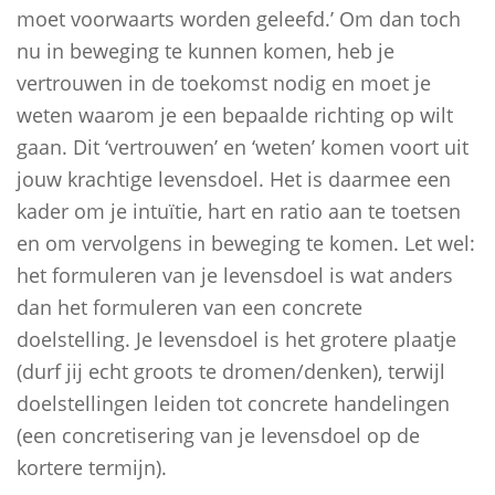
moet voorwaarts worden geleefd.’ Om dan toch
nu in beweging te kunnen komen, heb je
vertrouwen in de toekomst nodig en moet je
weten waarom je een bepaalde richting op wilt
gaan. Dit ‘vertrouwen’ en ‘weten’ komen voort uit
jouw krachtige levensdoel. Het is daarmee een
kader om je intuïtie, hart en ratio aan te toetsen
en om vervolgens in beweging te komen. Let wel:
het formuleren van je levensdoel is wat anders
dan het formuleren van een concrete
doelstelling. Je levensdoel is het grotere plaatje
(durf jij echt groots te dromen/denken), terwijl
doelstellingen leiden tot concrete handelingen
(een concretisering van je levensdoel op de
kortere termijn).