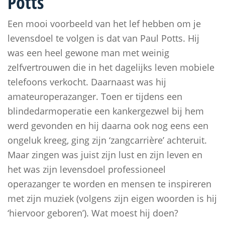
Potts
Een mooi voorbeeld van het lef hebben om je
levensdoel te volgen is dat van Paul Potts. Hij
was een heel gewone man met weinig
zelfvertrouwen die in het dagelijks leven mobiele
telefoons verkocht. Daarnaast was hij
amateuroperazanger. Toen er tijdens een
blindedarmoperatie een kankergezwel bij hem
werd gevonden en hij daarna ook nog eens een
ongeluk kreeg, ging zijn ‘zangcarrière’ achteruit.
Maar zingen was juist zijn lust en zijn leven en
het was zijn levensdoel professioneel
operazanger te worden en mensen te inspireren
met zijn muziek (volgens zijn eigen woorden is hij
‘hiervoor geboren’). Wat moest hij doen?