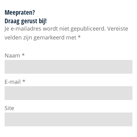
Meepraten?
Draag gerust bij!
Je e-mailadres wordt niet gepubliceerd.
Vereiste
velden zijn gemarkeerd met
*
Naam
*
E-mail
*
Site