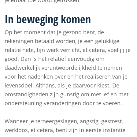
je ernaartoe wordt getrokken.
In beweging komen
Op het moment dat je gezond bent, de
rekeningen betaald worden, je een gelukkige
relatie hebt, fijn werk verricht, et cetera, voel jij je
goed. Dan is het relatief eenvoudig om
daadwerkelijk verantwoordelijkheid te nemen
voor het nadenken over en het realiseren van je
levensdoel. Althans, als je daarvoor kiest. De
omstandigheden zijn gunstig om met lef en met
ondersteuning veranderingen door te voeren.
Wanneer je terneergeslagen, angstig, gestrest,
werkloos, et cetera, bent zijn in eerste instantie