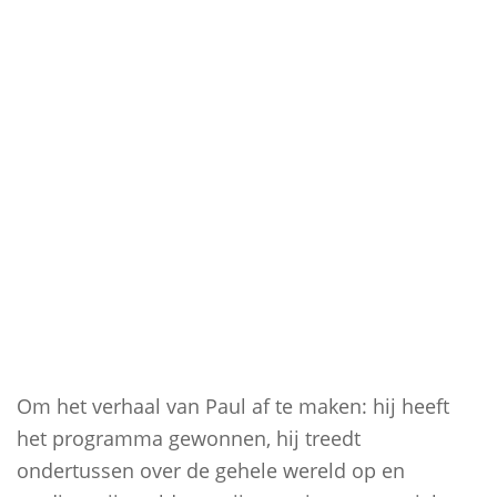
Om het verhaal van Paul af te maken: hij heeft
het programma gewonnen, hij treedt
ondertussen over de gehele wereld op en