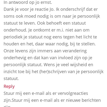
In antwoord op jo ernst.
Dank je voor je reactie Jo. Ik onderschrijf dat er
soms ook moed nodig is om naar je persoonlijk
statuut te leven. Ook behoeft een statuut
onderhoud. Je ontkomt er m.i. niet aan om
periodiek je statuut nog eens tegen het licht te
houden en het, daar waar nodig, bij te stellen.
Onze levens zijn immers aan verandering
onderhevig en dat kan van invloed zijn op je
persoonlijk statuut. Wens je veel wijsheid en
inzicht toe bij het (her)schrijven van je persoonlijk
statuut.
Reply
Stuur mij een e-mail als er vervolgreacties
zijn.Stuur mij een e-mail als er nieuwe berichten