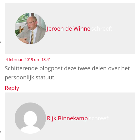
Jeroen de Winne
schreef:
4 februari 2019 om 13:41
Schitterende blogpost deze twee delen over het
persoonlijk statuut.
Reply
Rijk Binnekamp
schreef: