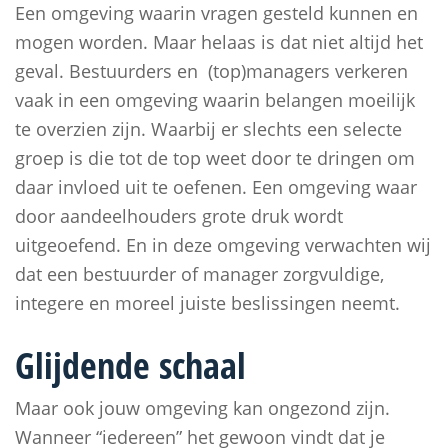
Een omgeving waarin vragen gesteld kunnen en
mogen worden. Maar helaas is dat niet altijd het
geval. Bestuurders en (top)managers verkeren
vaak in een omgeving waarin belangen moeilijk
te overzien zijn. Waarbij er slechts een selecte
groep is die tot de top weet door te dringen om
daar invloed uit te oefenen. Een omgeving waar
door aandeelhouders grote druk wordt
uitgeoefend. En in deze omgeving verwachten wij
dat een bestuurder of manager zorgvuldige,
integere en moreel juiste beslissingen neemt.
Glijdende schaal
Maar ook jouw omgeving kan ongezond zijn.
Wanneer “iedereen” het gewoon vindt dat je