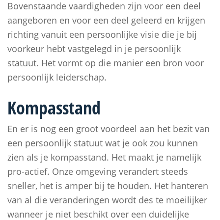
Bovenstaande vaardigheden zijn voor een deel
aangeboren en voor een deel geleerd en krijgen
richting vanuit een persoonlijke visie die je bij
voorkeur hebt vastgelegd in je persoonlijk
statuut. Het vormt op die manier een bron voor
persoonlijk leiderschap.
Kompasstand
En er is nog een groot voordeel aan het bezit van
een persoonlijk statuut wat je ook zou kunnen
zien als je kompasstand. Het maakt je namelijk
pro-actief. Onze omgeving verandert steeds
sneller, het is amper bij te houden. Het hanteren
van al die veranderingen wordt des te moeilijker
wanneer je niet beschikt over een duidelijke