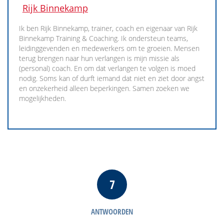
Rijk Binnekamp
Ik ben Rijk Binnekamp, trainer, coach en eigenaar van Rijk
Binnekamp Training & Coaching. Ik ondersteun teams,
leidinggevenden en medewerkers om te groeien. Mensen
terug brengen naar hun verlangen is mijn missie als
(personal) coach. En om dat verlangen te volgen is moed
nodig. Soms kan of durft iemand dat niet en ziet door angst
en onzekerheid alleen beperkingen. Samen zoeken we
mogelijkheden.
7
ANTWOORDEN