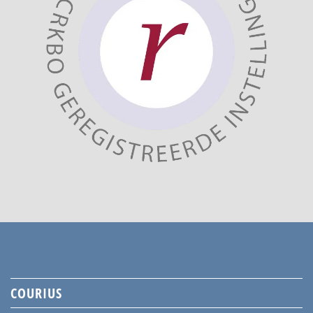
COURIUS