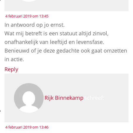
4 februari 2019 om 13:45
In antwoord op jo ernst.
Wat mij betreft is een statuut altijd zinvol,
onafhankelijk van leeftijd en levensfase.
Benieuwd of je deze gedachte ook gaat omzetten
in actie.
Reply
Rijk Binnekamp
schreef:
4 februari 2019 om 13:46