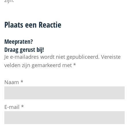
zijn.
Plaats een Reactie
Meepraten?
Draag gerust bij!
Je e-mailadres wordt niet gepubliceerd.
Vereiste
velden zijn gemarkeerd met
*
Naam
*
E-mail
*