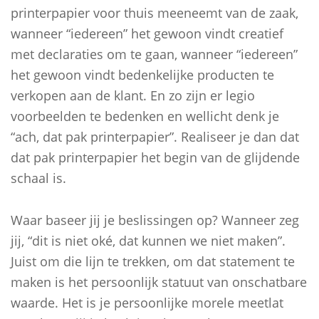
printerpapier voor thuis meeneemt van de zaak,
wanneer “iedereen” het gewoon vindt creatief
met declaraties om te gaan, wanneer “iedereen”
het gewoon vindt bedenkelijke producten te
verkopen aan de klant. En zo zijn er legio
voorbeelden te bedenken en wellicht denk je
“ach, dat pak printerpapier”. Realiseer je dan dat
dat pak printerpapier het begin van de glijdende
schaal is.
Waar baseer jij je beslissingen op? Wanneer zeg
jij, “dit is niet oké, dat kunnen we niet maken”.
Juist om die lijn te trekken, om dat statement te
maken is het persoonlijk statuut van onschatbare
waarde. Het is je persoonlijke morele meetlat