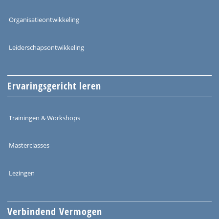
Organisatieontwikkeling
Leiderschapsontwikkeling
Ervaringsgericht leren
Trainingen & Workshops
Masterclasses
Lezingen
Verbindend Vermogen