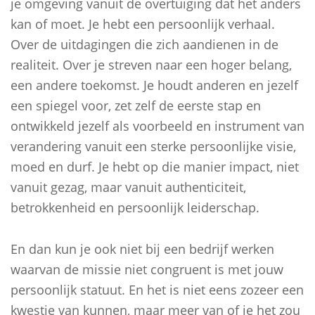
je omgeving vanuit de overtuiging dat het anders
kan of moet. Je hebt een persoonlijk verhaal.
Over de uitdagingen die zich aandienen in de
realiteit. Over je streven naar een hoger belang,
een andere toekomst. Je houdt anderen en jezelf
een spiegel voor, zet zelf de eerste stap en
ontwikkeld jezelf als voorbeeld en instrument van
verandering vanuit een sterke persoonlijke visie,
moed en durf. Je hebt op die manier impact, niet
vanuit gezag, maar vanuit authenticiteit,
betrokkenheid en persoonlijk leiderschap.
En dan kun je ook niet bij een bedrijf werken
waarvan de missie niet congruent is met jouw
persoonlijk statuut. En het is niet eens zozeer een
kwestie van kunnen, maar meer van of je het zou