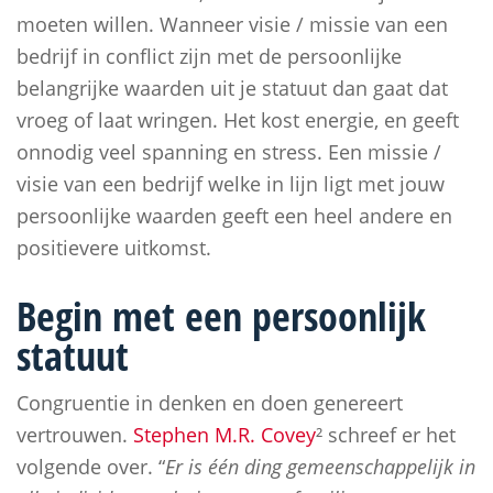
moeten willen. Wanneer visie / missie van een
bedrijf in conflict zijn met de persoonlijke
belangrijke waarden uit je statuut dan gaat dat
vroeg of laat wringen. Het kost energie, en geeft
onnodig veel spanning en stress. Een missie /
visie van een bedrijf welke in lijn ligt met jouw
persoonlijke waarden geeft een heel andere en
positievere uitkomst.
Begin met een persoonlijk
statuut
Congruentie in denken en doen genereert
vertrouwen.
Stephen M.R. Covey
² schreef er het
volgende over. “
Er is één ding gemeenschappelijk in