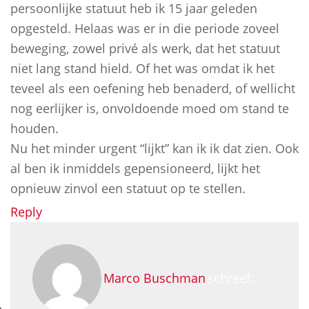
persoonlijke statuut heb ik 15 jaar geleden
opgesteld. Helaas was er in die periode zoveel
beweging, zowel privé als werk, dat het statuut
niet lang stand hield. Of het was omdat ik het
teveel als een oefening heb benaderd, of wellicht
nog eerlijker is, onvoldoende moed om stand te
houden.
Nu het minder urgent “lijkt” kan ik ik dat zien. Ook
al ben ik inmiddels gepensioneerd, lijkt het
opnieuw zinvol een statuut op te stellen.
Reply
Marco Buschman
schreef: