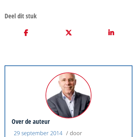
Over de auteur
29 september 2014
/ door