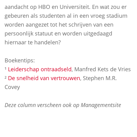
aandacht op HBO en Universiteit. En wat zou er
gebeuren als studenten al in een vroeg stadium
worden aangezet tot het schrijven van een
persoonlijk statuut en worden uitgedaagd
hiernaar te handelen?
Boekentips:
¹
Leiderschap ontraadseld
, Manfred Kets de Vries
²
De snelheid van vertrouwen
, Stephen M.R.
Covey
Deze column verscheen ook op Managementsite