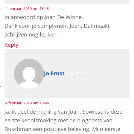
4 februari 2019 om 13:43
In antwoord op Joan De Winne.
Dank voor je compliment Joan. Dat maakt
schrijven nog leuker!
Reply
Jo Ernst
schreef:
4 februari 2019 om 13:44
Ja, ik deel de mening van Joan. Sowieso is deze
eerste kennismaking met de blogposts van
Buschman een positieve beleving. Mijn eerste