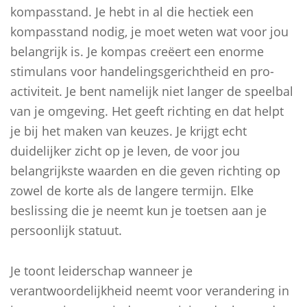
kompasstand. Je hebt in al die hectiek een
kompasstand nodig, je moet weten wat voor jou
belangrijk is. Je kompas creëert een enorme
stimulans voor handelingsgerichtheid en pro-
activiteit. Je bent namelijk niet langer de speelbal
van je omgeving. Het geeft richting en dat helpt
je bij het maken van keuzes. Je krijgt echt
duidelijker zicht op je leven, de voor jou
belangrijkste waarden en die geven richting op
zowel de korte als de langere termijn. Elke
beslissing die je neemt kun je toetsen aan je
persoonlijk statuut.
Je toont leiderschap wanneer je
verantwoordelijkheid neemt voor verandering in