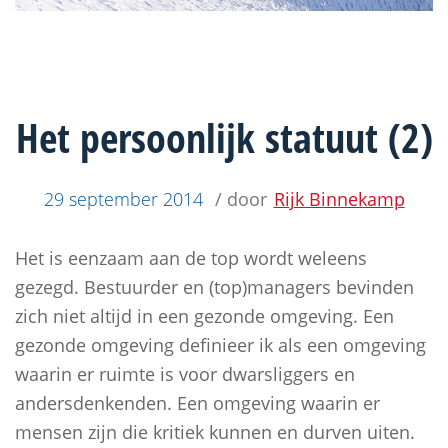
Het persoonlijk statuut (2)
29 september 2014
/ door
Rijk Binnekamp
Het is eenzaam aan de top wordt weleens
gezegd. Bestuurder en (top)managers bevinden
zich niet altijd in een gezonde omgeving. Een
gezonde omgeving definieer ik als een omgeving
waarin er ruimte is voor dwarsliggers en
andersdenkenden. Een omgeving waarin er
mensen zijn die kritiek kunnen en durven uiten.