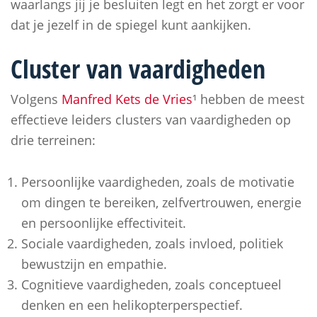
waarlangs jij je besluiten legt en het zorgt er voor
dat je jezelf in de spiegel kunt aankijken.
Cluster van vaardigheden
Volgens
Manfred Kets de Vries
¹ hebben de meest
effectieve leiders clusters van vaardigheden op
drie terreinen:
Persoonlijke vaardigheden, zoals de motivatie
om dingen te bereiken, zelfvertrouwen, energie
en persoonlijke effectiviteit.
Sociale vaardigheden, zoals invloed, politiek
bewustzijn en empathie.
Cognitieve vaardigheden, zoals conceptueel
denken en een helikopterperspectief.